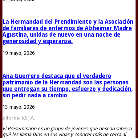
La Hermandad del Prendimiento y la Asociación
de familiares de enfermos de Alzheimer Madre
Agustina, unidas de nuevo en una noche de
generosidad y esperanza.
19 mayo, 2026
Ana Guerrero destaca que el verdadero
patrimonio de la Hermandad son las personas
que entregan su tiempo, esfuerzo y dedicación,
sin pedir nada a cambio
13 mayo, 2026
Informa S.S.J.A.
El Preseminario es un grupo de jóvenes que desean saber a
qué les llama Dios en sus vidas y conocer más de cerca al