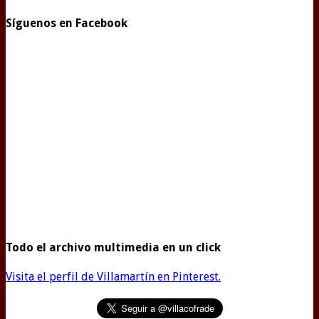
Síguenos en Facebook
Todo el archivo multimedia en un click
Visita el perfil de Villamartín en Pinterest.