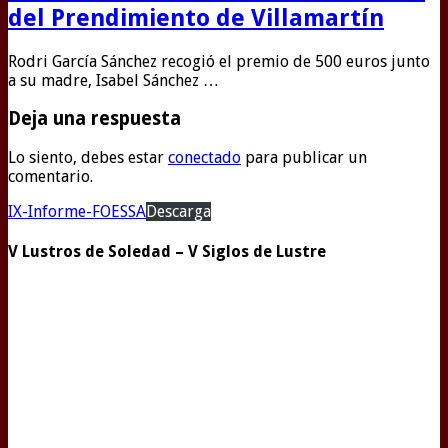
del Prendimiento de Villamartín
Rodri García Sánchez recogió el premio de 500 euros junto
a su madre, Isabel Sánchez …
Deja una respuesta
Lo siento, debes estar
conectado
para publicar un
comentario.
IX-Informe-FOESSA
Descarga
V Lustros de Soledad – V Siglos de Lustre