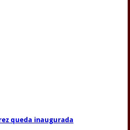
Jerez queda inaugurada