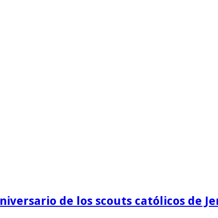
iversario de los scouts católicos de 