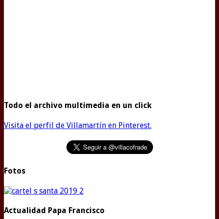
Todo el archivo multimedia en un click
Visita el perfil de Villamartín en Pinterest.
Fotos
Actualidad Papa Francisco