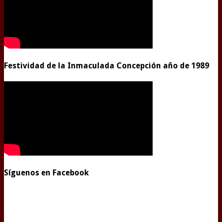
Festividad de la Inmaculada Concepción año de 1989
Síguenos en Facebook