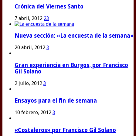
Crónica del Viernes Santo
7 abril, 2012
23
Nueva sección: «La encuesta de la semana»
20 abril, 2012
3
Gran experiencia en Burgos, por Francisco
Gil Solano
2 julio, 2012
3
Ensayos para el fin de semana
10 febrero, 2012
3
«Costaleros» por Francisco Gil Solano