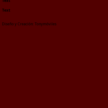
Text
Text
Diseño y Creación: Tonymóviles