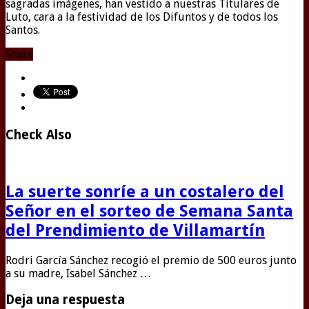
sagradas imágenes, han vestido a nuestras Titulares de
Luto, cara a la festividad de los Difuntos y de todos los
Santos.
Share
Check Also
La suerte sonríe a un costalero del
Señor en el sorteo de Semana Santa
del Prendimiento de Villamartín
Rodri García Sánchez recogió el premio de 500 euros junto
a su madre, Isabel Sánchez …
Deja una respuesta