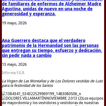
de familiares de enfermos de Alzheimer Madre
Agustina, unidas de nuevo en una noche de
generosidad y esperanza.
19 mayo, 2026
Ana Guerrero destaca que el verdadero
patrimonio de la Hermandad son las personas
que entregan su tiempo, esfuerzo y dedicación,
sin pedir nada a cambio
13 mayo, 2026
Informa F.G.R.
La Virgen de Las Montañas y de Los Dolores vestidas de Luto
para la festividad de los Santos
Los equipos
de mayordomía y los vestidores y vestidoras de nuestras