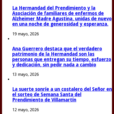
La Hermandad del Prendimiento y la
Asociación de familiares de enfermos de
Alzheimer Madre Agustina, unidas de nuevo
en una noche de generosidad y esperanza.
19 mayo, 2026
Ana Guerrero destaca que el verdadero
patrimonio de la Hermandad son las
personas que entregan su tiempo, esfuerzo
y dedicación, sin pedir nada a cambio
13 mayo, 2026
La suerte sonríe a un costalero del Señor en
el sorteo de Semana Santa del
Prendimiento de Villamartín
12 mayo, 2026