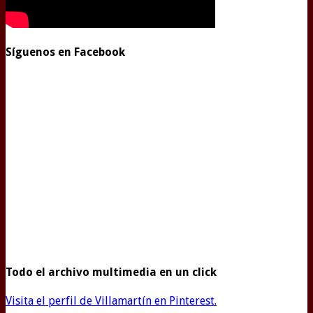
Síguenos en Facebook
Todo el archivo multimedia en un click
Visita el perfil de Villamartín en Pinterest.