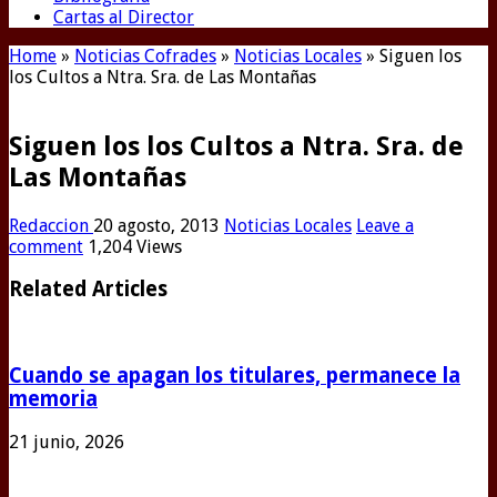
Cartas al Director
Home
»
Noticias Cofrades
»
Noticias Locales
»
Siguen los
los Cultos a Ntra. Sra. de Las Montañas
Siguen los los Cultos a Ntra. Sra. de
Las Montañas
Redaccion
20 agosto, 2013
Noticias Locales
Leave a
comment
1,204 Views
Related Articles
Cuando se apagan los titulares, permanece la
memoria
21 junio, 2026