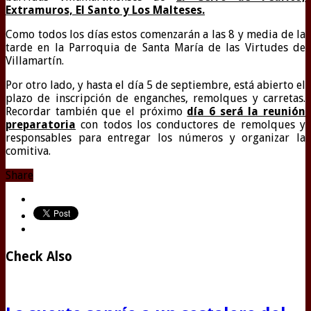
Extramuros, El Santo y Los Malteses.
Como todos los días estos comenzarán a las 8 y media de la
tarde en la Parroquia de Santa María de las Virtudes de
Villamartín.
Por otro lado, y hasta el día 5 de septiembre, está abierto el
plazo de inscripción de enganches, remolques y carretas.
Recordar también que el próximo
día 6 será la reunión
preparatoria
con todos los conductores de remolques y
responsables para entregar los números y organizar la
comitiva.
Share
Check Also