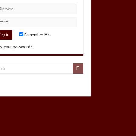
Remember Me
st your password?