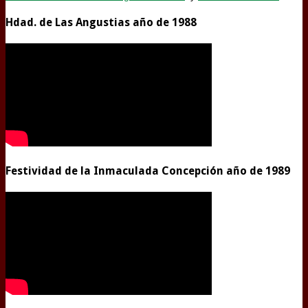
Hdad. de Las Angustias año de 1988
Festividad de la Inmaculada Concepción año de 1989