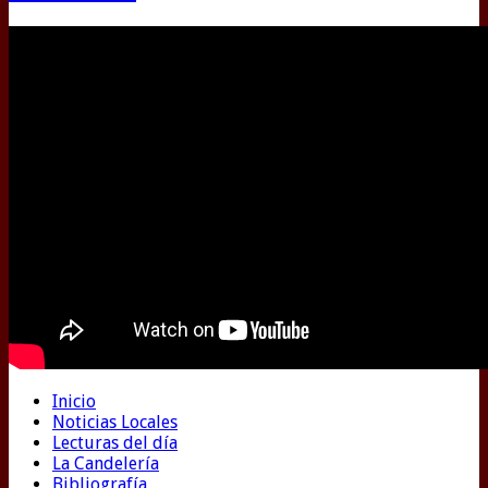
Inicio
Noticias Locales
Lecturas del día
La Candelería
Bibliografía