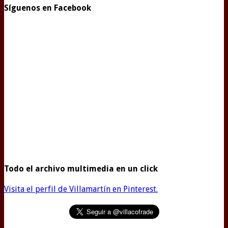
Síguenos en Facebook
Todo el archivo multimedia en un click
Visita el perfil de Villamartín en Pinterest.