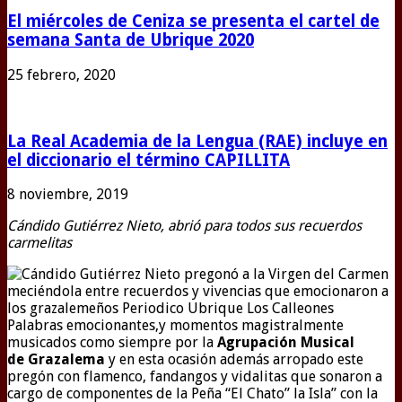
El miércoles de Ceniza se presenta el cartel de
semana Santa de Ubrique 2020
25 febrero, 2020
La Real Academia de la Lengua (RAE) incluye en
el diccionario el término CAPILLITA
8 noviembre, 2019
Cándido Gutiérrez Nieto, abrió para todos sus recuerdos
carmelitas
Palabras emocionantes,y momentos magistralmente
musicados como siempre por la
Agrupación Musical
de
Grazalema
y en esta ocasión además arropado este
pregón con flamenco, fandangos y vidalitas que sonaron a
cargo de componentes de la Peña “El Chato” la Isla” con la