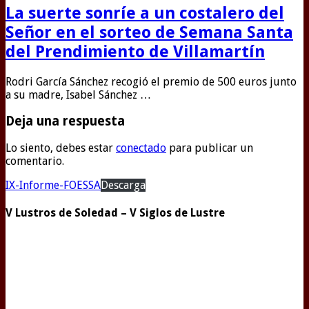
La suerte sonríe a un costalero del
Señor en el sorteo de Semana Santa
del Prendimiento de Villamartín
Rodri García Sánchez recogió el premio de 500 euros junto
a su madre, Isabel Sánchez …
Deja una respuesta
Lo siento, debes estar
conectado
para publicar un
comentario.
IX-Informe-FOESSA
Descarga
V Lustros de Soledad – V Siglos de Lustre