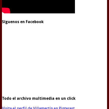
Síguenos en Facebook
Todo el archivo multimedia en un click
Visita el perfil de Villamartín en Pinterest.