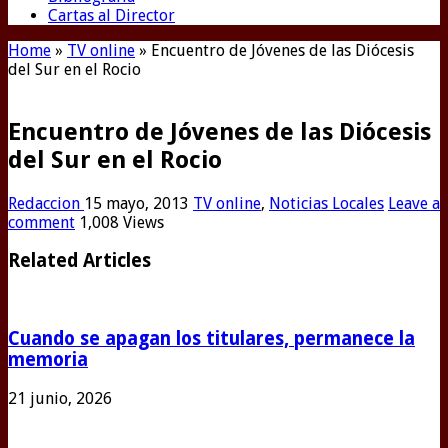
Cartas al Director
Home
»
TV online
»
Encuentro de Jóvenes de las Diócesis
del Sur en el Rocio
Encuentro de Jóvenes de las Diócesis
del Sur en el Rocio
Redaccion
15 mayo, 2013
TV online
,
Noticias Locales
Leave a
comment
1,008 Views
Related Articles
Cuando se apagan los titulares, permanece la
memoria
21 junio, 2026