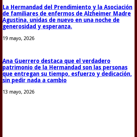
La Hermandad del Prendimiento y la Asociación
de familiares de enfermos de Alzheimer Madre
Agustina, unidas de nuevo en una noche de
generosidad y esperanza.
19 mayo, 2026
Ana Guerrero destaca que el verdadero
patrimonio de la Hermandad son las personas
que entregan su tiempo, esfuerzo y dedicación,
sin pedir nada a cambio
13 mayo, 2026