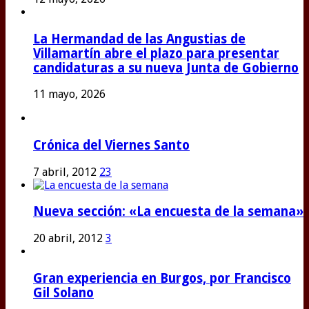
La Hermandad de las Angustias de
Villamartín abre el plazo para presentar
candidaturas a su nueva Junta de Gobierno
11 mayo, 2026
Crónica del Viernes Santo
7 abril, 2012
23
Nueva sección: «La encuesta de la semana»
20 abril, 2012
3
Gran experiencia en Burgos, por Francisco
Gil Solano