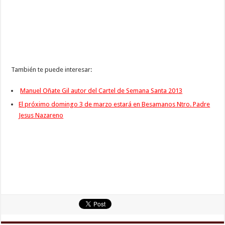
También te puede interesar:
Manuel Oñate Gil autor del Cartel de Semana Santa 2013
El próximo domingo 3 de marzo estará en Besamanos Ntro. Padre
Jesus Nazareno