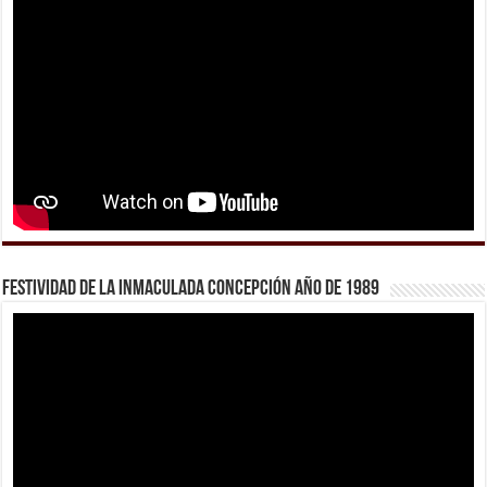
Festividad de la Inmaculada Concepción año de 1989