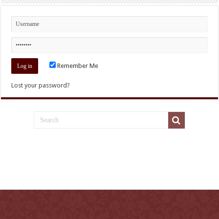
Remember Me
Lost your password?