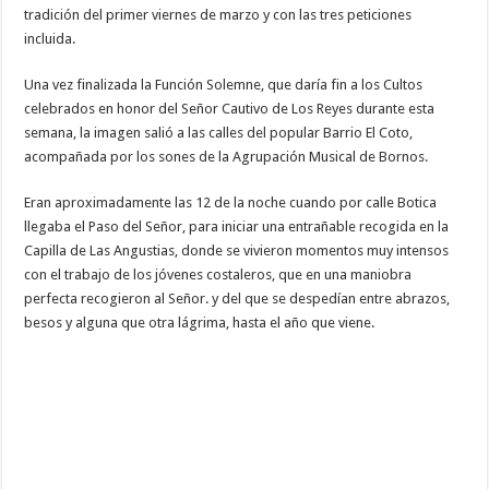
tradición del primer viernes de marzo y con las tres peticiones
incluida.
Una vez finalizada la Función Solemne, que daría fin a los Cultos
celebrados en honor del Señor Cautivo de Los Reyes durante esta
semana, la imagen salió a las calles del popular Barrio El Coto,
acompañada por los sones de la Agrupación Musical de Bornos.
Eran aproximadamente las 12 de la noche cuando por calle Botica
llegaba el Paso del Señor, para iniciar una entrañable recogida en la
Capilla de Las Angustias, donde se vivieron momentos muy intensos
con el trabajo de los jóvenes costaleros, que en una maniobra
perfecta recogieron al Señor. y del que se despedían entre abrazos,
besos y alguna que otra lágrima, hasta el año que viene.