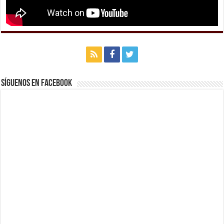
Síguenos en Facebook