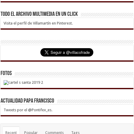
Todo el archivo multimedia en un click
Visita el perfil de Villamartín en Pinterest.
Fotos
Actualidad Papa Francisco
Tweets por el @Pontifex_es.
Recent
Popular
Comments
Tags