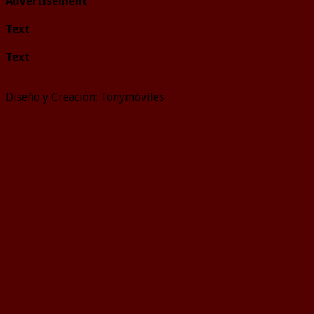
Advertisement
Text
Text
Diseño y Creación: Tonymóviles