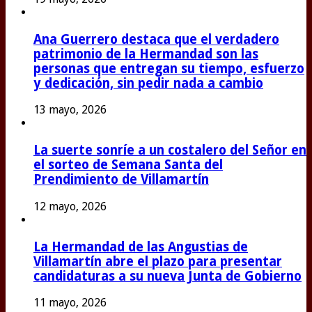
Ana Guerrero destaca que el verdadero
patrimonio de la Hermandad son las
personas que entregan su tiempo, esfuerzo
y dedicación, sin pedir nada a cambio
13 mayo, 2026
La suerte sonríe a un costalero del Señor en
el sorteo de Semana Santa del
Prendimiento de Villamartín
12 mayo, 2026
La Hermandad de las Angustias de
Villamartín abre el plazo para presentar
candidaturas a su nueva Junta de Gobierno
11 mayo, 2026