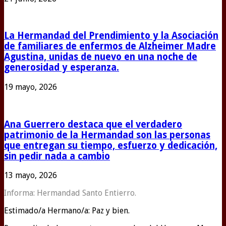
La Hermandad del Prendimiento y la Asociación
de familiares de enfermos de Alzheimer Madre
Agustina, unidas de nuevo en una noche de
generosidad y esperanza.
19 mayo, 2026
Ana Guerrero destaca que el verdadero
patrimonio de la Hermandad son las personas
que entregan su tiempo, esfuerzo y dedicación,
sin pedir nada a cambio
13 mayo, 2026
Informa: Hermandad Santo Entierro.
Estimado/a Hermano/a: Paz y bien.