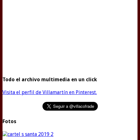
Todo el archivo multimedia en un click
Visita el perfil de Villamartín en Pinterest.
Fotos