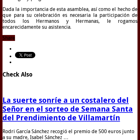
Dada la importancia de esta asamblea, así como el hecho de
que para su celebración es necesaria la participación de
todos los Hermanos y Hermanas, le rogamos
encarecidamente su asistencia.
Share
Check Also
La suerte sonríe a un costalero del
Señor en el sorteo de Semana Santa
del Prendimiento de Villamartín
Rodri García Sánchez recogió el premio de 500 euros junto
a su madre, Isabel Sánchez …