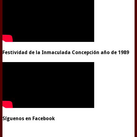
Festividad de la Inmaculada Concepción año de 1989
Síguenos en Facebook