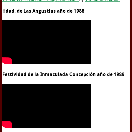
Hdad. de Las Angustias año de 1988
Festividad de la Inmaculada Concepción año de 1989