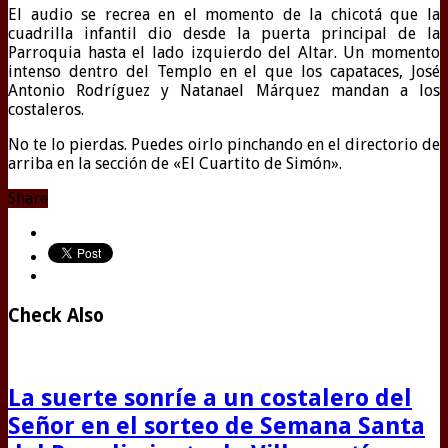
El audio se recrea en el momento de la chicotá que la
cuadrilla infantil dio desde la puerta principal de la
Parroquia hasta el lado izquierdo del Altar. Un momento
intenso dentro del Templo en el que los capataces, José
Antonio Rodríguez y Natanael Márquez mandan a los
costaleros.
No te lo pierdas. Puedes oirlo pinchando en el directorio de
arriba en la sección de «El Cuartito de Simón».
Share
Check Also
La suerte sonríe a un costalero del
Señor en el sorteo de Semana Santa