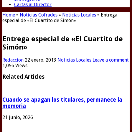
Cartas al Director
Home
»
Noticias Cofrades
»
Noticias Locales
»
Entrega
especial de «El Cuartito de Simón»
Entrega especial de «El Cuartito de
Simón»
Redaccion
22 enero, 2013
Noticias Locales
Leave a comment
1,056 Views
Related Articles
Cuando se apagan los titulares, permanece la
memoria
21 junio, 2026