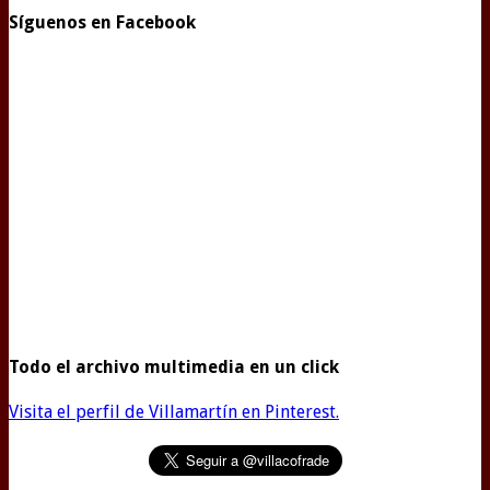
Síguenos en Facebook
Todo el archivo multimedia en un click
Visita el perfil de Villamartín en Pinterest.