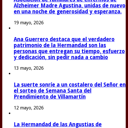
Alzheimer Madre Agustina, unidas de nuevo
en una noche de generosidad y esperanza.
19 mayo, 2026
Ana Guerrero destaca que el verdadero
patrimonio de la Hermandad son las
personas que entregan su tiempo, esfuerzo
y dedicación, sin pedir nada a cambio
13 mayo, 2026
La suerte sonríe a un costalero del Señor en
el sorteo de Semana Santa del
Prendimiento de Villamartín
12 mayo, 2026
La Hermandad de las Angustias de