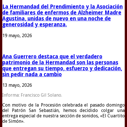
La Hermandad del Prendimiento y la Asociación
de familiares de enfermos de Alzheimer Madre
Agustina, unidas de nuevo en una noche de
generosidad y esperanza.
19 mayo, 2026
Ana Guerrero destaca que el verdadero
patrimonio de la Hermandad son las personas
que entregan su tiempo, esfuerzo y dedicación,
sin pedir nada a cambio
13 mayo, 2026
Informa: Francisco Gil Solano.
Con motivo de la Procesión celebrada el pasado domingo
del Patrón San Sebastián, hemos decidido colgar una
entrega especial de nuestra sección de sonidos, «El Cuartito
de Simón».