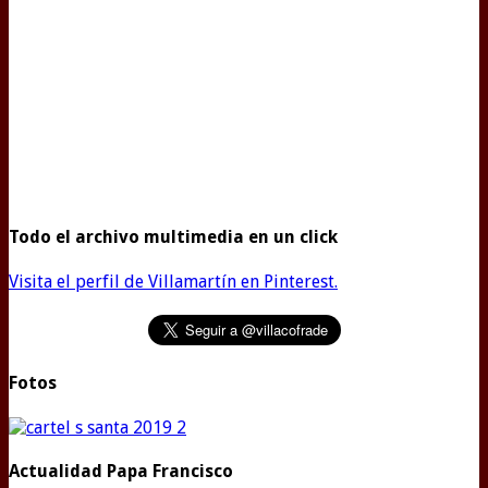
Todo el archivo multimedia en un click
Visita el perfil de Villamartín en Pinterest.
Fotos
Actualidad Papa Francisco