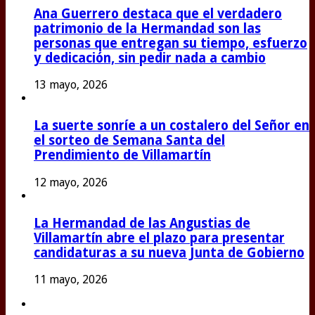
Ana Guerrero destaca que el verdadero
patrimonio de la Hermandad son las
personas que entregan su tiempo, esfuerzo
y dedicación, sin pedir nada a cambio
13 mayo, 2026
La suerte sonríe a un costalero del Señor en
el sorteo de Semana Santa del
Prendimiento de Villamartín
12 mayo, 2026
La Hermandad de las Angustias de
Villamartín abre el plazo para presentar
candidaturas a su nueva Junta de Gobierno
11 mayo, 2026