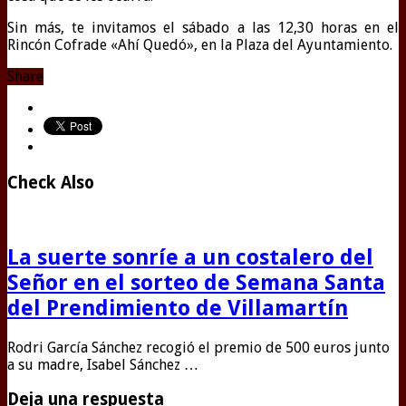
Sin más, te invitamos el sábado a las 12,30 horas en el
Rincón Cofrade «Ahí Quedó», en la Plaza del Ayuntamiento.
Share
Check Also
La suerte sonríe a un costalero del
Señor en el sorteo de Semana Santa
del Prendimiento de Villamartín
Rodri García Sánchez recogió el premio de 500 euros junto
a su madre, Isabel Sánchez …
Deja una respuesta