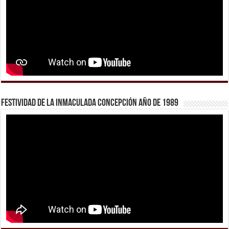
Festividad de la Inmaculada Concepción año de 1989