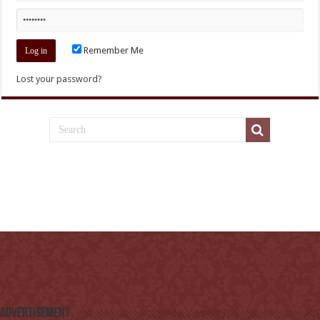
Remember Me
Lost your password?
Advertisement