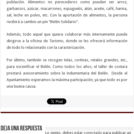
población. Alimentos no perecederos como pueden ser arroz,
garbanzos, azúcar, macarrones, espaguetis, atún, aceite, café, harina,
sal, leche en polvo, etc. Con la aportación de alimentos, la persona
recibirá a cambio un pin “Belén Solidario”.
Además, todo aquel que quiera colaborar más internamente puede
dirigirse a la oficina de Turismo, donde se les ofrecerá información
de todo lo relacionado con la caracterización.
Por último, también se recogen telas, cortinas, retales grandes, etc.,
para escenificar el Belén. Como todos los años, el taller de costura
prestará asesoramiento sobre la indumentaria del Belén. Desde el
Ayuntamiento esperamos la máxima participación, ya que todo es por
una buena causa.
Deja una respuesta
Lo siento, debes estar
conectado
para publicar un