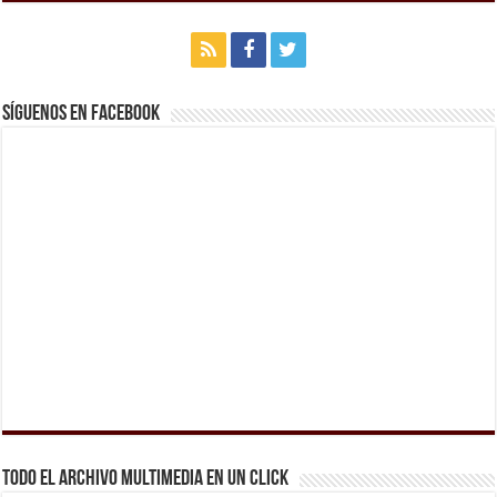
Síguenos en Facebook
Todo el archivo multimedia en un click