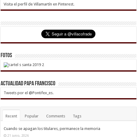
Visita el perfil de Villamartín en Pinterest.
Fotos
Actualidad Papa Francisco
Tweets por el @Pontifex_es.
Recent
Popular
Comments
Tags
Cuando se apagan los titulares, permanece la memoria
21 junio, 2026