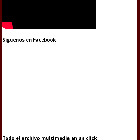
Síguenos en Facebook
Todo el archivo multimedia en un click