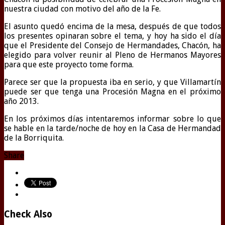
nuestra ciudad con motivo del año de la Fe.
El asunto quedó encima de la mesa, después de que todos
los presentes opinaran sobre el tema, y hoy ha sido el día
que el Presidente del Consejo de Hermandades, Chacón, ha
elegido para volver reunir al Pleno de Hermanos Mayores
para que este proyecto tome forma.
Parece ser que la propuesta iba en serio, y que Villamartín
puede ser que tenga una Procesión Magna en el próximo
año 2013.
En los próximos días intentaremos informar sobre lo que
se hable en la tarde/noche de hoy en la Casa de Hermandad
de la Borriquita.
Share
Check Also