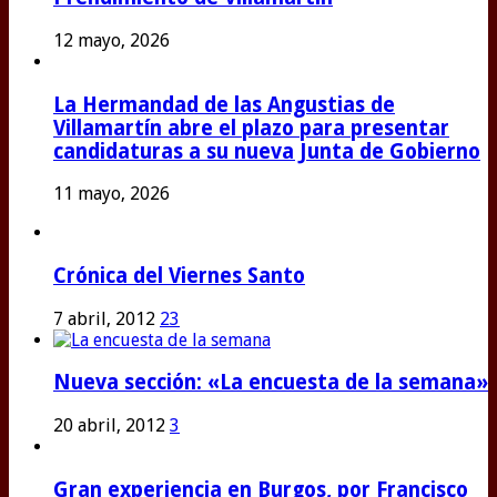
12 mayo, 2026
La Hermandad de las Angustias de
Villamartín abre el plazo para presentar
candidaturas a su nueva Junta de Gobierno
11 mayo, 2026
Crónica del Viernes Santo
7 abril, 2012
23
Nueva sección: «La encuesta de la semana»
20 abril, 2012
3
Gran experiencia en Burgos, por Francisco