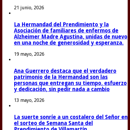
21 junio, 2026
La Hermandad del Prendimiento y la
Asociación de familiares de enfermos de
Alzheimer Madre Agustina, unidas de nuevo
en una noche de generosidad y esperanza.
19 mayo, 2026
Ana Guerrero destaca que el verdadero
patrimonio de la Hermandad son las
personas que entregan su tiempo, esfuerzo
y dedicación, sin pedir nada a cambio
13 mayo, 2026
La suerte sonríe a un costalero del Señor en
el sorteo de Semana Santa del
Prendimiento de Villamartín