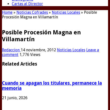
Cartas al Director
Home
»
Noticias Cofrades
»
Noticias Locales
»
Posible
Procesión Magna en Villamartín
Posible Procesión Magna en
Villamartín
Redaccion
14 noviembre, 2012
Noticias Locales
Leave a
comment
1,776 Views
Related Articles
Cuando se apagan los titulares, permanece la
memoria
21 junio, 2026