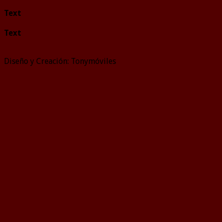
Text
Text
Diseño y Creación: Tonymóviles