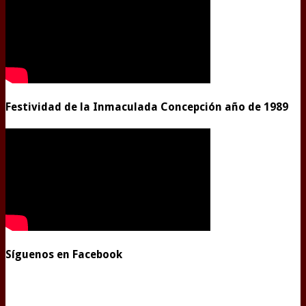
Festividad de la Inmaculada Concepción año de 1989
Síguenos en Facebook