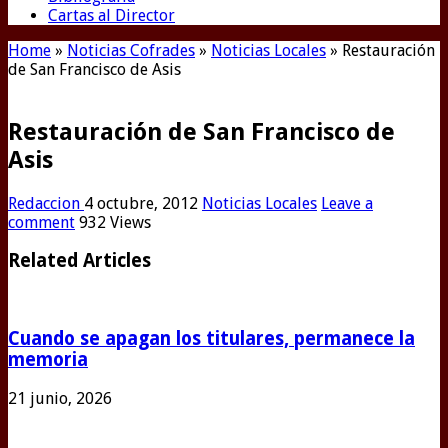
Cartas al Director
Home
»
Noticias Cofrades
»
Noticias Locales
»
Restauración
de San Francisco de Asis
Restauración de San Francisco de
Asis
Redaccion
4 octubre, 2012
Noticias Locales
Leave a
comment
932 Views
Related Articles
Cuando se apagan los titulares, permanece la
memoria
21 junio, 2026