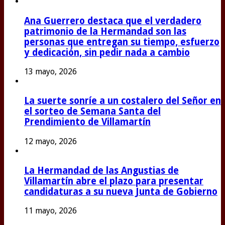
Ana Guerrero destaca que el verdadero
patrimonio de la Hermandad son las
personas que entregan su tiempo, esfuerzo
y dedicación, sin pedir nada a cambio
13 mayo, 2026
La suerte sonríe a un costalero del Señor en
el sorteo de Semana Santa del
Prendimiento de Villamartín
12 mayo, 2026
La Hermandad de las Angustias de
Villamartín abre el plazo para presentar
candidaturas a su nueva Junta de Gobierno
11 mayo, 2026