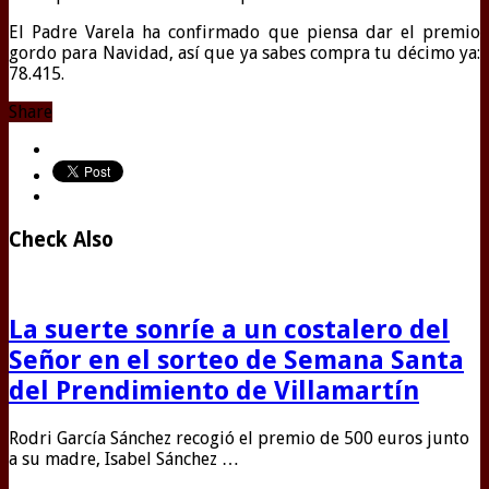
El Padre Varela ha confirmado que piensa dar el premio
gordo para Navidad, así que ya sabes compra tu décimo ya:
78.415.
Share
Check Also
La suerte sonríe a un costalero del
Señor en el sorteo de Semana Santa
del Prendimiento de Villamartín
Rodri García Sánchez recogió el premio de 500 euros junto
a su madre, Isabel Sánchez …