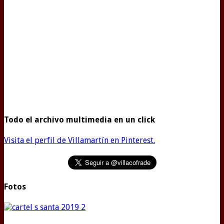
Todo el archivo multimedia en un click
Visita el perfil de Villamartín en Pinterest.
Fotos