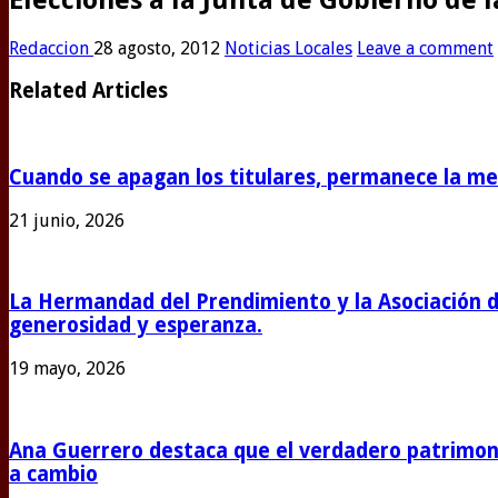
Redaccion
28 agosto, 2012
Noticias Locales
Leave a comment
Related Articles
Cuando se apagan los titulares, permanece la m
21 junio, 2026
La Hermandad del Prendimiento y la Asociación 
generosidad y esperanza.
19 mayo, 2026
Ana Guerrero destaca que el verdadero patrimoni
a cambio