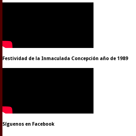
Festividad de la Inmaculada Concepción año de 1989
Síguenos en Facebook