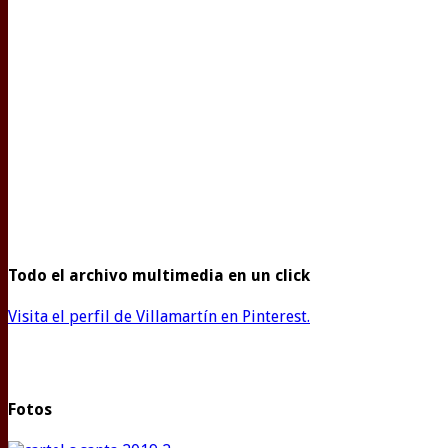
Todo el archivo multimedia en un click
Visita el perfil de Villamartín en Pinterest.
Fotos