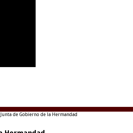
a Junta de Gobierno de la Hermandad
 la Hermandad