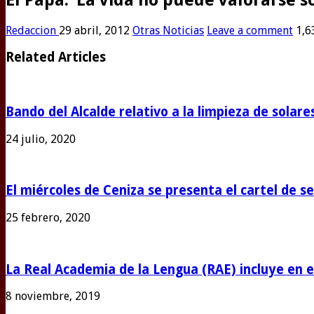
Redaccion
29 abril, 2012
Otras Noticias
Leave a comment
1,6
Related Articles
Bando del Alcalde relativo a la limpieza de solar
24 julio, 2020
El miércoles de Ceniza se presenta el cartel de 
25 febrero, 2020
La Real Academia de la Lengua (RAE) incluye en e
8 noviembre, 2019