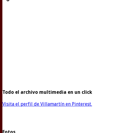
Todo el archivo multimedia en un click
Visita el perfil de Villamartín en Pinterest.
Fotos