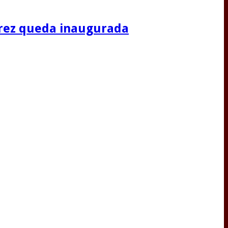
Jerez queda inaugurada