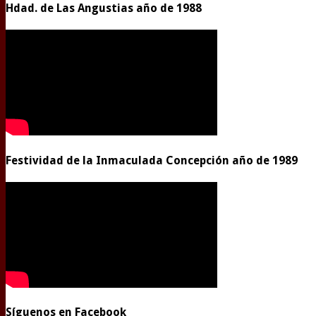
Hdad. de Las Angustias año de 1988
Festividad de la Inmaculada Concepción año de 1989
Síguenos en Facebook