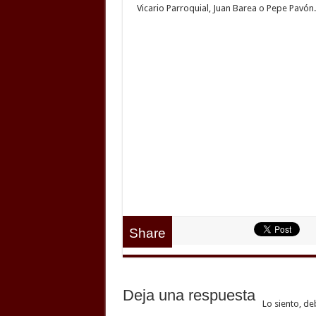
Vicario Parroquial, Juan Barea o Pepe Pavón.
Share
Deja una respuesta
Lo siento, de