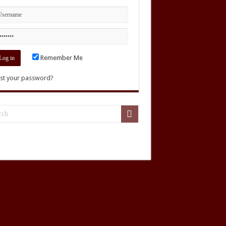
Remember Me
st your password?