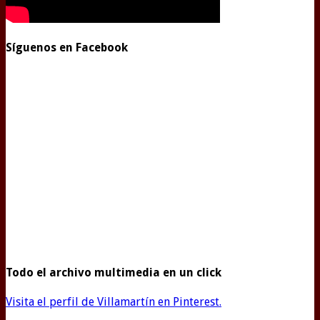
Síguenos en Facebook
Todo el archivo multimedia en un click
Visita el perfil de Villamartín en Pinterest.