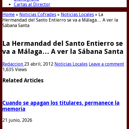
Cartas al Director
Home
»
Noticias Cofrades
»
Noticias Locales
»
La
Hermandad del Santo Entierro se va a Málaga… A ver la
Sábana Santa
La Hermandad del Santo Entierro se
va a Málaga… A ver la Sábana Santa
Redaccion
23 abril, 2012
Noticias Locales
Leave a comment
1,635 Views
Related Articles
Cuando se apagan los titulares, permanece la
memoria
21 junio, 2026