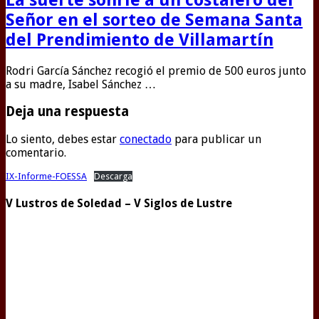
Señor en el sorteo de Semana Santa
del Prendimiento de Villamartín
Rodri García Sánchez recogió el premio de 500 euros junto
a su madre, Isabel Sánchez …
Deja una respuesta
Lo siento, debes estar
conectado
para publicar un
comentario.
IX-Informe-FOESSA
Descarga
V Lustros de Soledad – V Siglos de Lustre