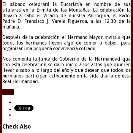
El sábado celebrará la Eucaristía en nombre de sus
titulares en la Ermita de las Montañas. La celebración la
llevará a cabo el Vicario de nuestra Parroquia, el Rvdo.
Padre D. Francisco J. Varela Figueroa, a las 12,30 de la
mañana.
Después de la celebración, el Hermano Mayor invita a que
todos los hermanos lleven algo de comer o beber, para
organizar una pequeña convivencia cofrade.
Nos comenta la Junta de Gobierno de la Hermandad que
con esta celebración se dará inicio a los actos que quieren
llevar a cabo a lo largo del año y que desean que todos los
hermanos participen activamente en la vida diaria de esta
Real Hermandad.
Share
Check Also