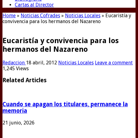
Cartas al Director
Home
»
Noticias Cofrades
»
Noticias Locales
»
Eucaristía y
convivencia para los hermanos del Nazareno
Eucaristía y convivencia para los
hermanos del Nazareno
Redaccion
18 abril, 2012
Noticias Locales
Leave a comment
1,245 Views
Related Articles
Cuando se apagan los titulares, permanece la
memoria
21 junio, 2026