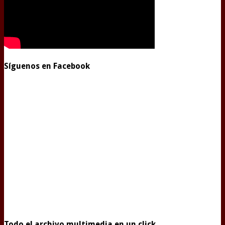
Síguenos en Facebook
Todo el archivo multimedia en un click