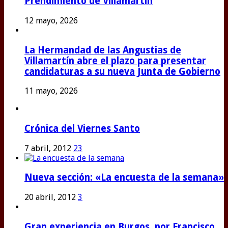
Prendimiento de Villamartín
12 mayo, 2026
La Hermandad de las Angustias de
Villamartín abre el plazo para presentar
candidaturas a su nueva Junta de Gobierno
11 mayo, 2026
Crónica del Viernes Santo
7 abril, 2012
23
Nueva sección: «La encuesta de la semana»
20 abril, 2012
3
Gran experiencia en Burgos, por Francisco