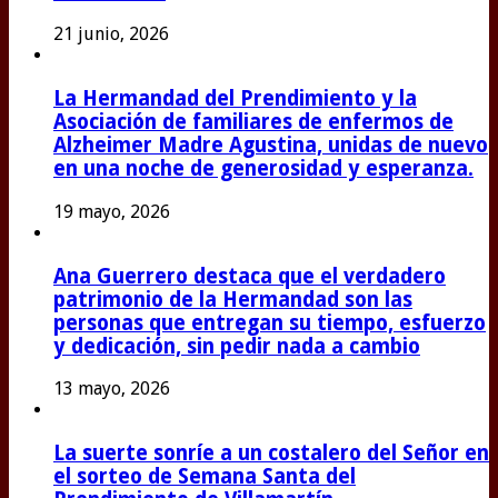
21 junio, 2026
La Hermandad del Prendimiento y la
Asociación de familiares de enfermos de
Alzheimer Madre Agustina, unidas de nuevo
en una noche de generosidad y esperanza.
19 mayo, 2026
Ana Guerrero destaca que el verdadero
patrimonio de la Hermandad son las
personas que entregan su tiempo, esfuerzo
y dedicación, sin pedir nada a cambio
13 mayo, 2026
La suerte sonríe a un costalero del Señor en
el sorteo de Semana Santa del