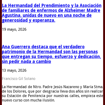
La Hermandad del Prendimiento y la Asociación
de familiares de enfermos de Alzheimer Madre
Agustina, unidas de nuevo en una noche de
generosidad y esperanza.
19 mayo, 2026
Ana Guerrero destaca que el verdadero
patrimonio de la Hermandad son las personas
que entregan su tiempo, esfuerzo y dedicación,
sin pedir nada a cambio
13 mayo, 2026
Francisco Gil Solano
La Hermandad de Ntro. Padre Jesús Nazareno y María Stma.
de los Dolores, que por desgracia lleva dos años sin realizar
su Estación de Penitencia por nuestras calles, empieza este
nuevo curso con mucha ilusión.