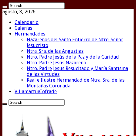
agosto, 8, 2026
Calendario
Galerías
Hermandades
Nazarenos del Santo Entierro de Ntro. Señor
Jesucristo
Ntra. Sra. de las Angustias
Ntro. Padre Jesús de la Paz y de la Caridad
Ntro. Padre Jesús Nazareno
Ntro. Padre Jesús Resucitado y María Santísma
de las Virtudes
Real e Ilustre Hermandad de Ntra. Sra. de las
Montañas Coronada
VillamartínCofrade