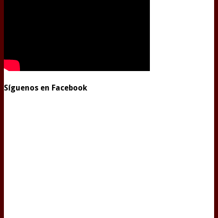
Síguenos en Facebook