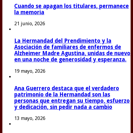
Cuando se apagan los titulares, permanece
la memoria
21 junio, 2026
La Hermandad del Prendimiento y la
Asociación de familiares de enfermos de
Alzheimer Madre Agustina, unidas de nuevo
en una noche de generosidad y esperanza.
19 mayo, 2026
Ana Guerrero destaca que el verdadero
patrimonio de la Hermandad son las
personas que entregan su tiempo, esfuerzo
y dedicación, sin pedir nada a cambio
13 mayo, 2026