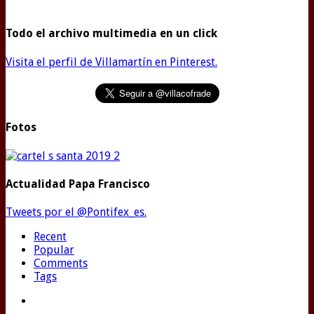
Todo el archivo multimedia en un click
Visita el perfil de Villamartín en Pinterest.
Fotos
Actualidad Papa Francisco
Tweets por el @Pontifex_es.
Recent
Popular
Comments
Tags