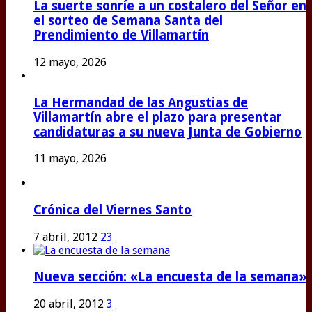
La suerte sonríe a un costalero del Señor en
el sorteo de Semana Santa del
Prendimiento de Villamartín
12 mayo, 2026
La Hermandad de las Angustias de
Villamartín abre el plazo para presentar
candidaturas a su nueva Junta de Gobierno
11 mayo, 2026
Crónica del Viernes Santo
7 abril, 2012
23
Nueva sección: «La encuesta de la semana»
20 abril, 2012
3