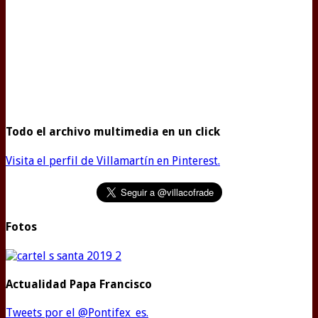
Todo el archivo multimedia en un click
Visita el perfil de Villamartín en Pinterest.
Fotos
Actualidad Papa Francisco
Tweets por el @Pontifex_es.