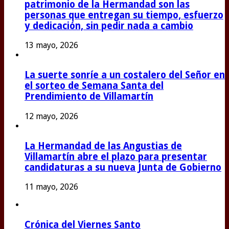
patrimonio de la Hermandad son las
personas que entregan su tiempo, esfuerzo
y dedicación, sin pedir nada a cambio
13 mayo, 2026
La suerte sonríe a un costalero del Señor en
el sorteo de Semana Santa del
Prendimiento de Villamartín
12 mayo, 2026
La Hermandad de las Angustias de
Villamartín abre el plazo para presentar
candidaturas a su nueva Junta de Gobierno
11 mayo, 2026
Crónica del Viernes Santo