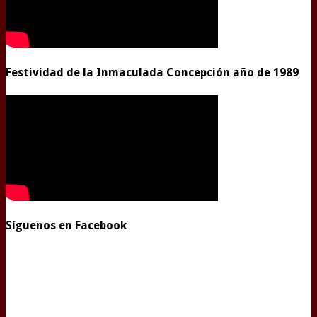
Festividad de la Inmaculada Concepción año de 1989
Síguenos en Facebook