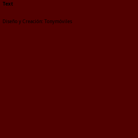
Text
Diseño y Creación: Tonymóviles