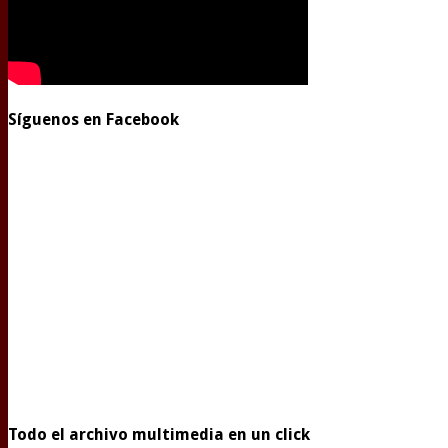
Síguenos en Facebook
Todo el archivo multimedia en un click