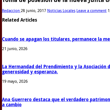
Redaccion
28 junio, 2017
Noticias Locales
Leave a comment
1
Related Articles
Cuando se apagan los titulares, permanece la m
21 junio, 2026
La Hermandad del Prendimiento y la Asociación 
generosidad y esperanza.
19 mayo, 2026
Ana Guerrero destaca que el verdadero patrimoni
a cambio