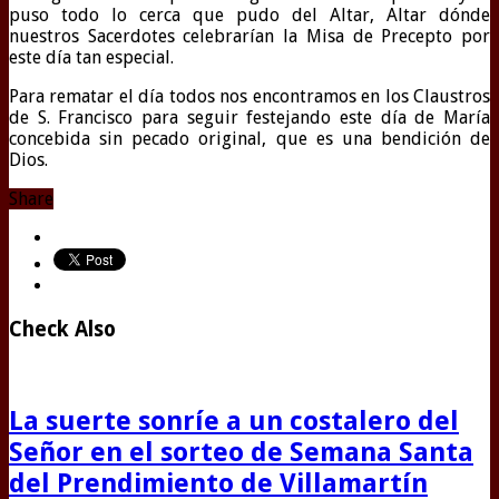
puso todo lo cerca que pudo del Altar, Altar dónde
nuestros Sacerdotes celebrarían la Misa de Precepto por
este día tan especial.
Para rematar el día todos nos encontramos en los Claustros
de S. Francisco para seguir festejando este día de María
concebida sin pecado original, que es una bendición de
Dios.
Share
Check Also
La suerte sonríe a un costalero del
Señor en el sorteo de Semana Santa
del Prendimiento de Villamartín