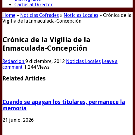
Cartas al Director
Home
»
Noticias Cofrades
»
Noticias Locales
»
Crónica de la
Vigilia de la Inmaculada-Concepción
Crónica de la Vigilia de la
Inmaculada-Concepción
Redaccion
9 diciembre, 2012
Noticias Locales
Leave a
comment
1,244 Views
Related Articles
Cuando se apagan los titulares, permanece la
memoria
21 junio, 2026