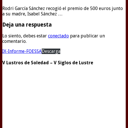
Rodri García Sánchez recogió el premio de 500 euros junto
a su madre, Isabel Sánchez …
Deja una respuesta
Lo siento, debes estar
conectado
para publicar un
comentario.
IX-Informe-FOESSA
Descarga
V Lustros de Soledad – V Siglos de Lustre