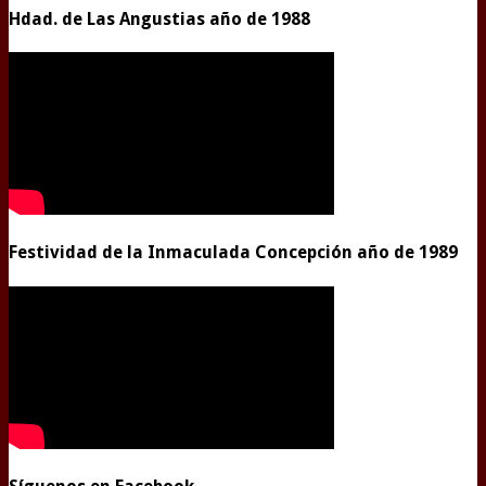
Hdad. de Las Angustias año de 1988
Festividad de la Inmaculada Concepción año de 1989