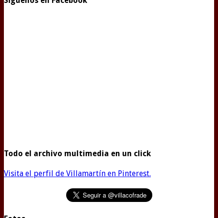
Síguenos en Facebook
Todo el archivo multimedia en un click
Visita el perfil de Villamartín en Pinterest.