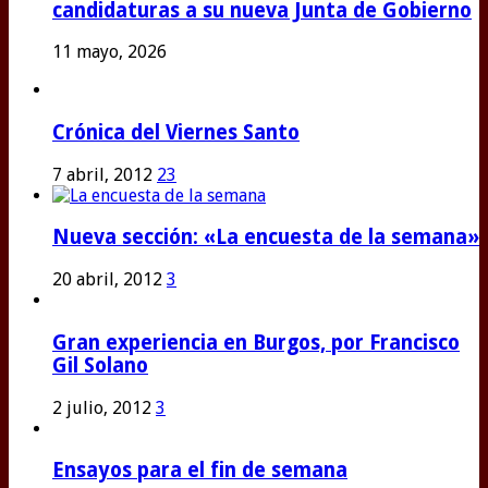
candidaturas a su nueva Junta de Gobierno
11 mayo, 2026
Crónica del Viernes Santo
7 abril, 2012
23
Nueva sección: «La encuesta de la semana»
20 abril, 2012
3
Gran experiencia en Burgos, por Francisco
Gil Solano
2 julio, 2012
3
Ensayos para el fin de semana