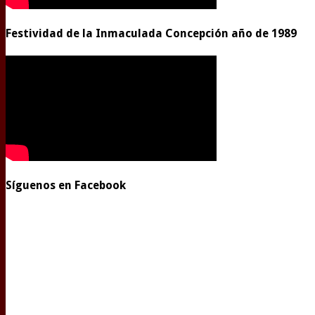
Festividad de la Inmaculada Concepción año de 1989
Síguenos en Facebook