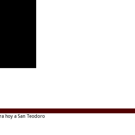
era hoy a San Teodoro