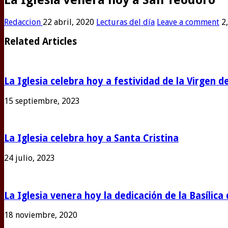
Redaccion
22 abril, 2020
Lecturas del día
Leave a comment
2
Related Articles
La Iglesia celebra hoy a festividad de la Virgen d
15 septiembre, 2023
La Iglesia celebra hoy a Santa Cristina
24 julio, 2023
La Iglesia venera hoy la dedicación de la Basílic
18 noviembre, 2020