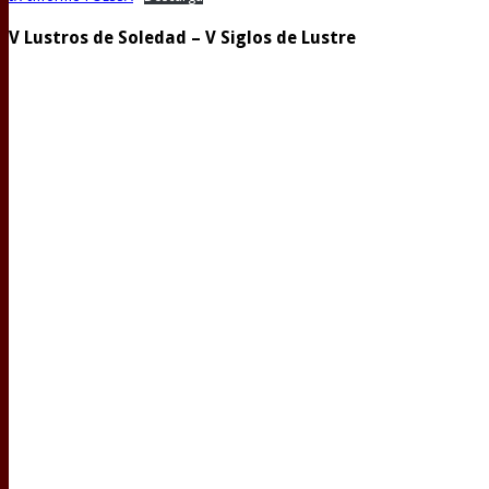
V Lustros de Soledad – V Siglos de Lustre