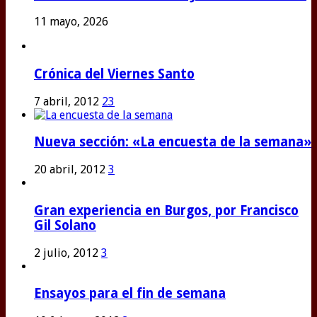
11 mayo, 2026
Crónica del Viernes Santo
7 abril, 2012
23
Nueva sección: «La encuesta de la semana»
20 abril, 2012
3
Gran experiencia en Burgos, por Francisco
Gil Solano
2 julio, 2012
3
Ensayos para el fin de semana