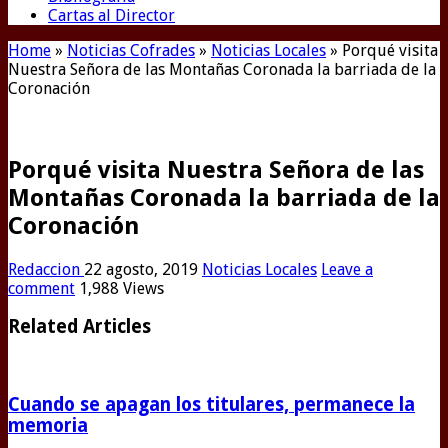
Cartas al Director
Home
»
Noticias Cofrades
»
Noticias Locales
»
Porqué visita
Nuestra Señora de las Montañas Coronada la barriada de la
Coronación
Porqué visita Nuestra Señora de las
Montañas Coronada la barriada de la
Coronación
Redaccion
22 agosto, 2019
Noticias Locales
Leave a
comment
1,988 Views
Related Articles
Cuando se apagan los titulares, permanece la
memoria