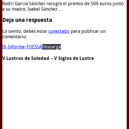
Rodri García Sánchez recogió el premio de 500 euros junto
a su madre, Isabel Sánchez …
Deja una respuesta
Lo siento, debes estar
conectado
para publicar un
comentario.
IX-Informe-FOESSA
Descarga
V Lustros de Soledad – V Siglos de Lustre