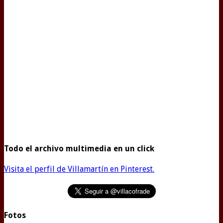
Todo el archivo multimedia en un click
Visita el perfil de Villamartín en Pinterest.
Fotos