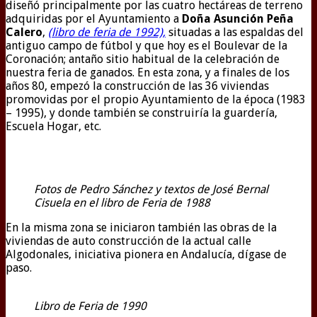
diseñó principalmente por las cuatro hectáreas de terreno
adquiridas por el Ayuntamiento a
Doña Asunción Peña
Calero
,
(libro de feria de 1992),
situadas a las espaldas del
antiguo campo de fútbol y que hoy es el Boulevar de la
Coronación; antaño sitio habitual de la celebración de
nuestra feria de ganados. En esta zona, y a finales de los
años 80, empezó la construcción de las 36 viviendas
promovidas por el propio Ayuntamiento de la época (1983
– 1995), y donde también se construiría la guardería,
Escuela Hogar, etc.
Fotos de Pedro Sánchez y textos de José Bernal
Cisuela en el libro de Feria de 1988
En la misma zona se iniciaron también las obras de la
viviendas de auto construcción de la actual calle
Algodonales, iniciativa pionera en Andalucía, dígase de
paso.
Libro de Feria de 1990