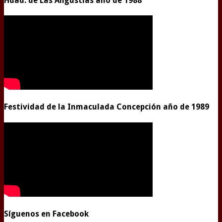
Hdad. de Las Angustias año de 1988
Festividad de la Inmaculada Concepción año de 1989
Síguenos en Facebook