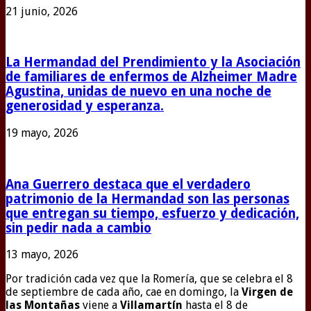
21 junio, 2026
La Hermandad del Prendimiento y la Asociación
de familiares de enfermos de Alzheimer Madre
Agustina, unidas de nuevo en una noche de
generosidad y esperanza.
19 mayo, 2026
Ana Guerrero destaca que el verdadero
patrimonio de la Hermandad son las personas
que entregan su tiempo, esfuerzo y dedicación,
sin pedir nada a cambio
13 mayo, 2026
Por tradición cada vez que la Romería, que se celebra el 8
de septiembre de cada año, cae en domingo, la
Virgen de
las Montañas
viene a
Villamartín
hasta el 8 de