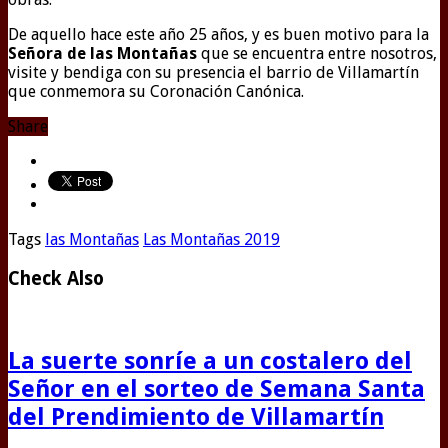
De aquello hace este año 25 años, y es buen motivo para la
Señora de las Montañas
que se encuentra entre nosotros,
visite y bendiga con su presencia el barrio de Villamartín
que conmemora su Coronación Canónica.
Share
Tags
las Montañas
Las Montañas 2019
Check Also
La suerte sonríe a un costalero del
Señor en el sorteo de Semana Santa
del Prendimiento de Villamartín