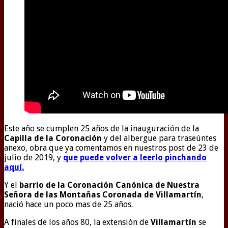
Este año se cumplen 25 años de la inauguración de la
Capilla de la Coronación
y del albergue para traseúntes
anexo, obra que ya comentamos en nuestros post de 23 de
julio de 2019, y
que puede volver a leerlo pinchando
aquí.
Y el
barrio de la Coronación Canónica de Nuestra
Señora de las Montañas Coronada de Villamartín
,
nació hace un poco mas de 25 años.
A finales de los años 80, la extensión de
Villamartín
se