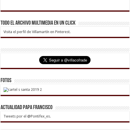
Todo el archivo multimedia en un click
Visita el perfil de Villamartín en Pinterest.
Fotos
Actualidad Papa Francisco
Tweets por el @Pontifex_es.