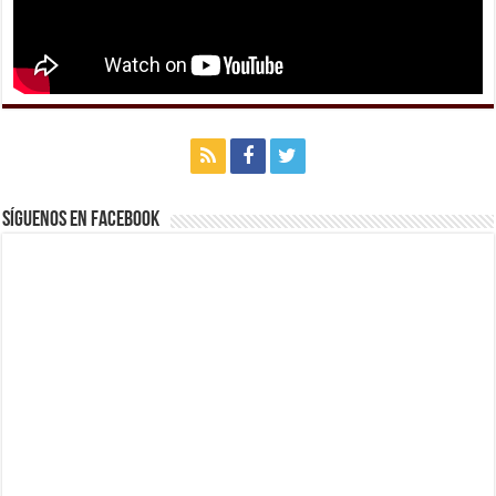
Síguenos en Facebook