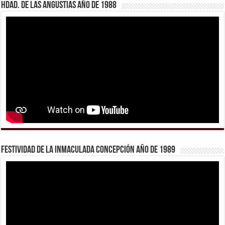
Hdad. de Las Angustias año de 1988
Festividad de la Inmaculada Concepción año de 1989