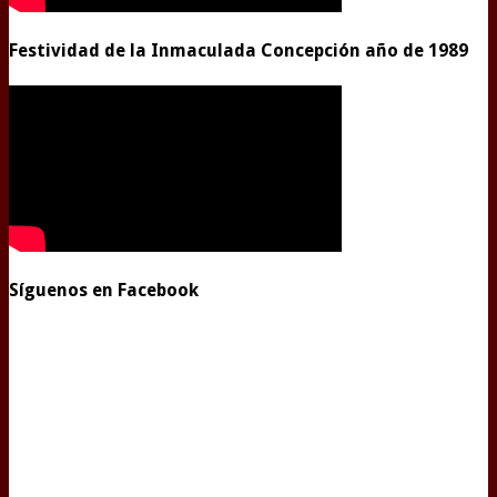
Festividad de la Inmaculada Concepción año de 1989
Síguenos en Facebook