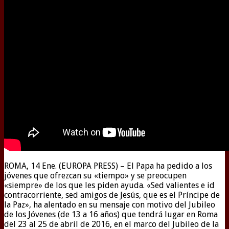
ROMA, 14 Ene. (EUROPA PRESS) – El Papa ha pedido a los
jóvenes que ofrezcan su «tiempo» y se preocupen
«siempre» de los que les piden ayuda. «Sed valientes e id
contracorriente, sed amigos de Jesús, que es el Príncipe de
la Paz», ha alentado en su mensaje con motivo del Jubileo
de los Jóvenes (de 13 a 16 años) que tendrá lugar en Roma
del 23 al 25 de abril de 2016, en el marco del Jubileo de la