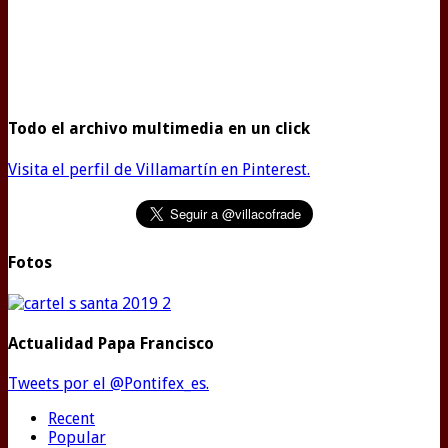
Todo el archivo multimedia en un click
Visita el perfil de Villamartín en Pinterest.
Fotos
Actualidad Papa Francisco
Tweets por el @Pontifex_es.
Recent
Popular