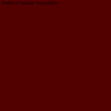
Diseño y Creación: Tonymóviles