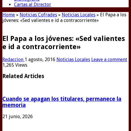
Cartas al Director
Home
»
Noticias Cofrades
»
Noticias Locales
»
El Papa a los
jóvenes: «Sed valientes e id a contracorriente»
El Papa a los jóvenes: «Sed valientes
e id a contracorriente»
Redaccion
1 agosto, 2016
Noticias Locales
Leave a comment
1,265 Views
Related Articles
Cuando se apagan los titulares, permanece la
memoria
21 junio, 2026