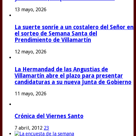
13 mayo, 2026
La suerte sonríe a un costalero del Señor en
el sorteo de Semana Santa del
Prendimiento de Villamartín
12 mayo, 2026
La Hermandad de las Angustias de
Villamartín abre el plazo para presentar
candidaturas a su nueva Junta de Gobierno
11 mayo, 2026
Crónica del Viernes Santo
7 abril, 2012
23