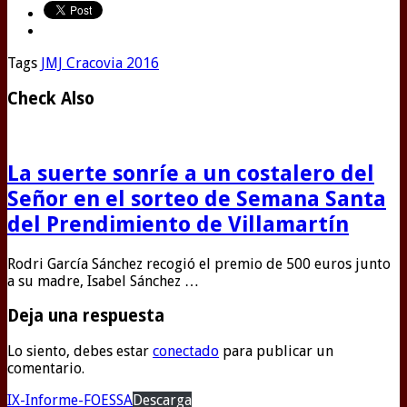
Tags
JMJ Cracovia 2016
Check Also
La suerte sonríe a un costalero del
Señor en el sorteo de Semana Santa
del Prendimiento de Villamartín
Rodri García Sánchez recogió el premio de 500 euros junto
a su madre, Isabel Sánchez …
Deja una respuesta
Lo siento, debes estar
conectado
para publicar un
comentario.
IX-Informe-FOESSA
Descarga