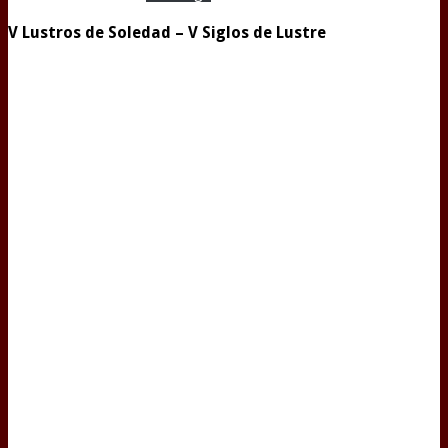
V Lustros de Soledad – V Siglos de Lustre