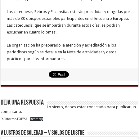
Las catequesis, Retiros y Eucaristías estarán presididas y dirigidas por
más de 30 obispos españoles participantes en el Encuentro Europeo.
Las catequesis, que se impartirán durante estos días, se podrán
escuchar en cuatro idiomas.
La organización ha preparado la atención y acreditación a los
periodistas según se detalla en la Nota de actividades y datos
prácticos para los informadores.
Deja una respuesta
Lo siento, debes estar
conectado
para publicar un
comentario.
IX-Informe-FOESSA
Descarga
V Lustros de Soledad – V Siglos de Lustre