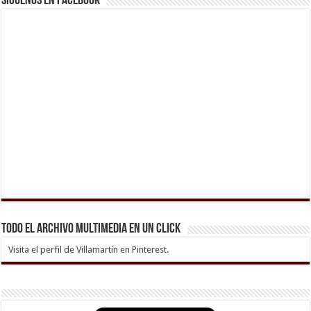
Síguenos en Facebook
Todo el archivo multimedia en un click
Visita el perfil de Villamartín en Pinterest.