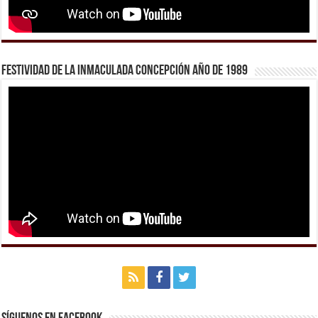
Festividad de la Inmaculada Concepción año de 1989