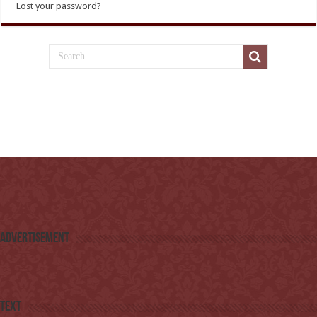
Lost your password?
Advertisement
Text