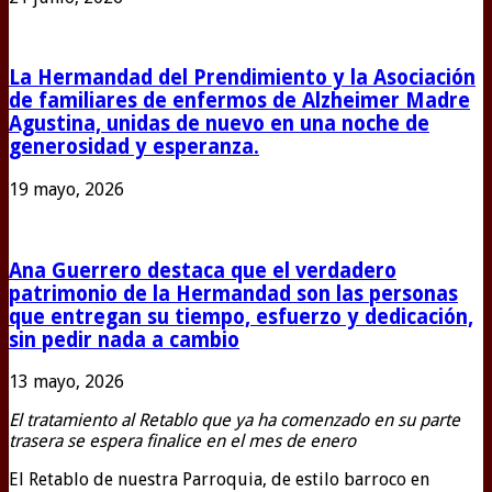
La Hermandad del Prendimiento y la Asociación
de familiares de enfermos de Alzheimer Madre
Agustina, unidas de nuevo en una noche de
generosidad y esperanza.
19 mayo, 2026
Ana Guerrero destaca que el verdadero
patrimonio de la Hermandad son las personas
que entregan su tiempo, esfuerzo y dedicación,
sin pedir nada a cambio
13 mayo, 2026
El tratamiento al Retablo que ya ha comenzado en su parte
trasera se espera finalice en el mes de enero
El Retablo de nuestra Parroquia, de estilo barroco en