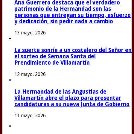
Ana Guerrero destaca que el verdadero
patrimonio de la Hermandad son las
personas que entregan su tiempo, esfuerzo
y dedicación, sin pedir nada a cambio
13 mayo, 2026
La suerte sonríe a un costalero del Señor en
el sorteo de Semana Santa del
Prendimiento de Villamartín
12 mayo, 2026
La Hermandad de las Angustias de
Villamartín abre el plazo para presentar
candidaturas a su nueva Junta de Gobierno
11 mayo, 2026