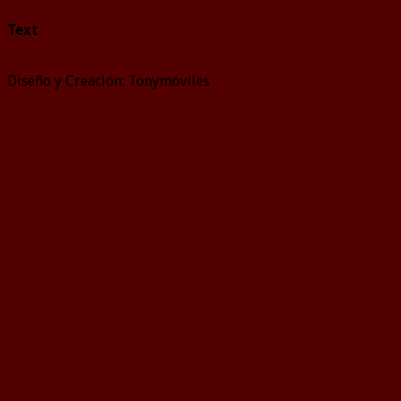
Text
Diseño y Creación: Tonymóviles