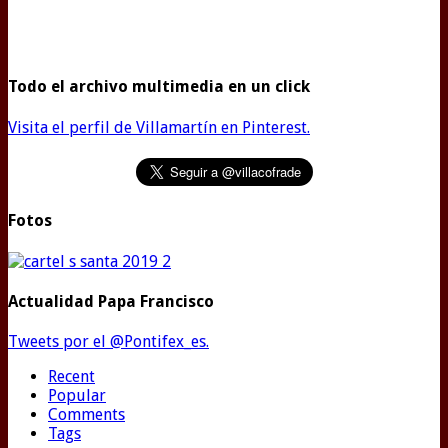
Todo el archivo multimedia en un click
Visita el perfil de Villamartín en Pinterest.
Fotos
Actualidad Papa Francisco
Tweets por el @Pontifex_es.
Recent
Popular
Comments
Tags