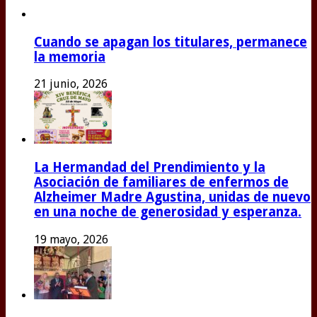
Cuando se apagan los titulares, permanece
la memoria
21 junio, 2026
La Hermandad del Prendimiento y la
Asociación de familiares de enfermos de
Alzheimer Madre Agustina, unidas de nuevo
en una noche de generosidad y esperanza.
19 mayo, 2026