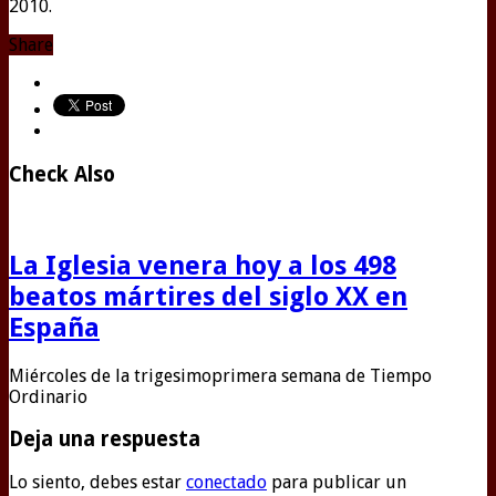
2010.
Share
Check Also
La Iglesia venera hoy a los 498
beatos mártires del siglo XX en
España
Miércoles de la trigesimoprimera semana de Tiempo
Ordinario
Deja una respuesta
Lo siento, debes estar
conectado
para publicar un