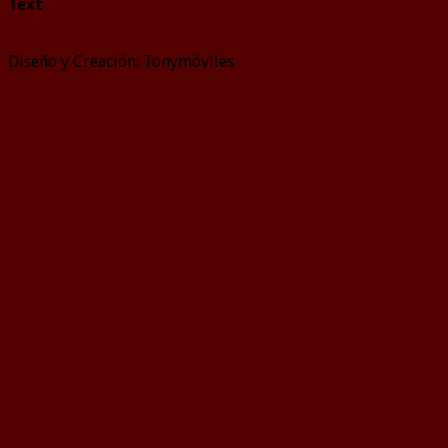
Text
Diseño y Creación: Tonymóviles