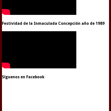
Festividad de la Inmaculada Concepción año de 1989
Síguenos en Facebook