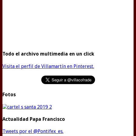
Todo el archivo multimedia en un click
Visita el perfil de Villamartín en Pinterest.
Fotos
Actualidad Papa Francisco
Tweets por el @Pontifex_es.