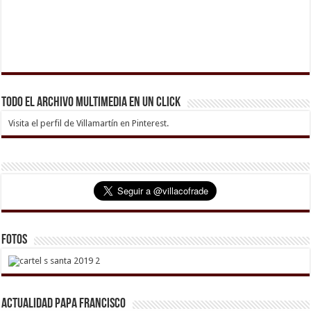
Todo el archivo multimedia en un click
Visita el perfil de Villamartín en Pinterest.
Fotos
Actualidad Papa Francisco