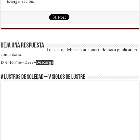
Evangelización.
Deja una respuesta
Lo siento, debes estar
conectado
para publicar un
comentario.
IX-Informe-FOESSA
Descarga
V Lustros de Soledad – V Siglos de Lustre