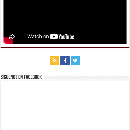
Síguenos en Facebook