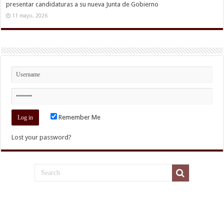
presentar candidaturas a su nueva Junta de Gobierno
11 mayo, 2026
Remember Me
Lost your password?