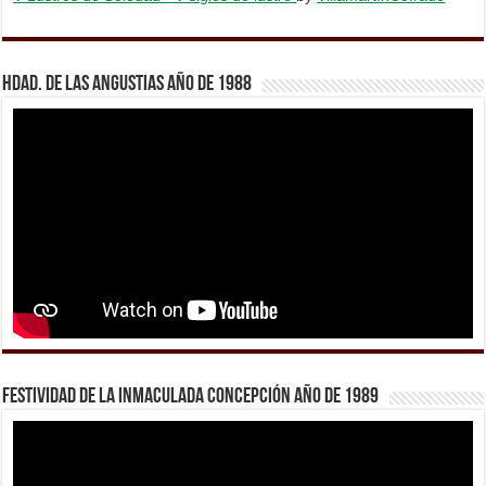
Hdad. de Las Angustias año de 1988
Festividad de la Inmaculada Concepción año de 1989