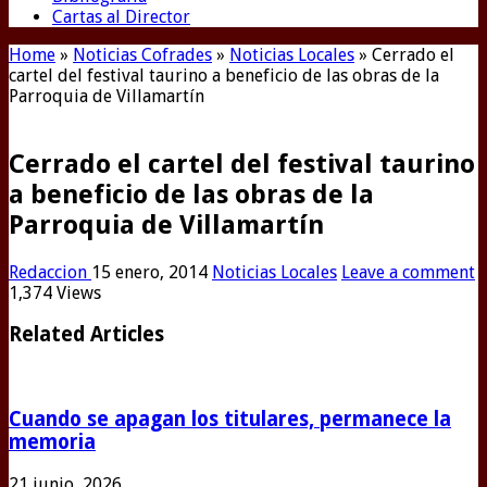
Cartas al Director
Home
»
Noticias Cofrades
»
Noticias Locales
»
Cerrado el
cartel del festival taurino a beneficio de las obras de la
Parroquia de Villamartín
Cerrado el cartel del festival taurino
a beneficio de las obras de la
Parroquia de Villamartín
Redaccion
15 enero, 2014
Noticias Locales
Leave a comment
1,374 Views
Related Articles
Cuando se apagan los titulares, permanece la
memoria
21 junio, 2026