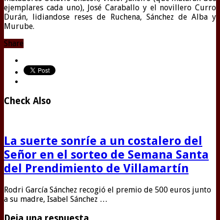
ejemplares cada uno), José Caraballo y el novillero Curro
Durán, lidiandose reses de Ruchena, Sánchez de Alba y
Murube.
Share
Check Also
La suerte sonríe a un costalero del
Señor en el sorteo de Semana Santa
del Prendimiento de Villamartín
Rodri García Sánchez recogió el premio de 500 euros junto
a su madre, Isabel Sánchez …
Deja una respuesta