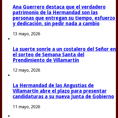
Ana Guerrero destaca que el verdadero
patrimonio de la Hermandad son las
personas que entregan su tiempo, esfuerzo
y dedicación, sin pedir nada a cambio
13 mayo, 2026
La suerte sonríe a un costalero del Señor en
el sorteo de Semana Santa del
Prendimiento de Villamartín
12 mayo, 2026
La Hermandad de las Angustias de
Villamartín abre el plazo para presentar
candidaturas a su nueva Junta de Gobierno
11 mayo, 2026