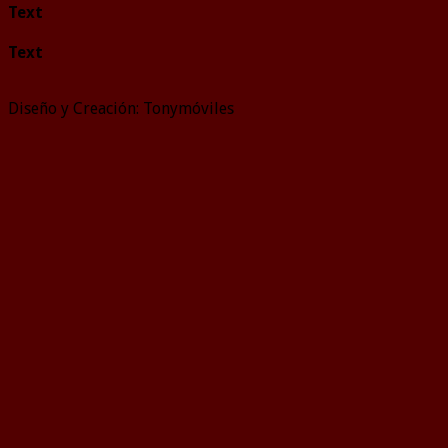
Text
Text
Diseño y Creación: Tonymóviles