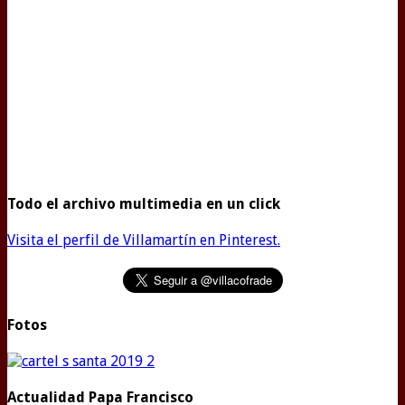
Todo el archivo multimedia en un click
Visita el perfil de Villamartín en Pinterest.
Fotos
Actualidad Papa Francisco