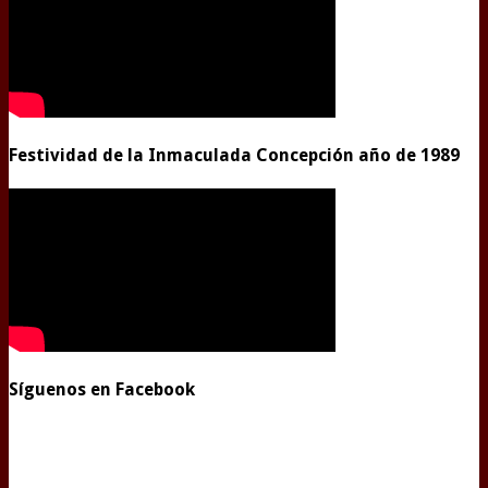
Festividad de la Inmaculada Concepción año de 1989
Síguenos en Facebook