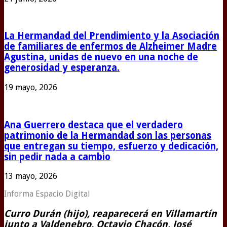
La Hermandad del Prendimiento y la Asociación
de familiares de enfermos de Alzheimer Madre
Agustina, unidas de nuevo en una noche de
generosidad y esperanza.
19 mayo, 2026
Ana Guerrero destaca que el verdadero
patrimonio de la Hermandad son las personas
que entregan su tiempo, esfuerzo y dedicación,
sin pedir nada a cambio
13 mayo, 2026
Informa Espacio Digital
Curro Durán (hijo), reaparecerá en Villamartín
junto a Valdenebro, Octavio Chacón, José