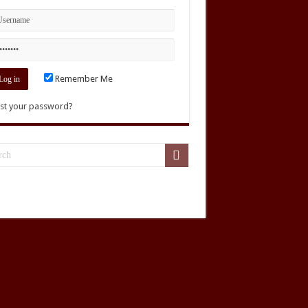
Remember Me
st your password?