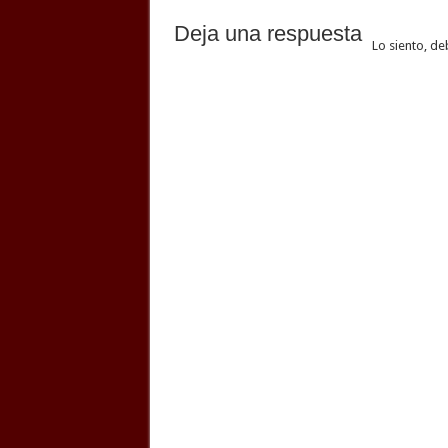
Deja una respuesta
Lo siento, de