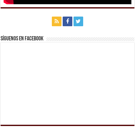
Síguenos en Facebook