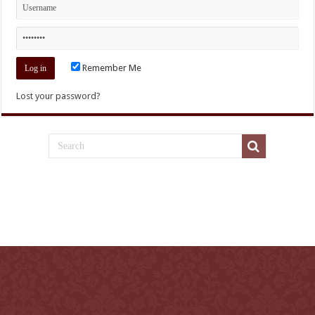
Remember Me
Lost your password?