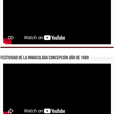
Festividad de la Inmaculada Concepción año de 1989